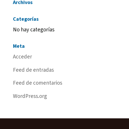
Archivos
Categorías
No hay categorías
Meta
Acceder
Feed de entradas
Feed de comentarios
WordPress.org