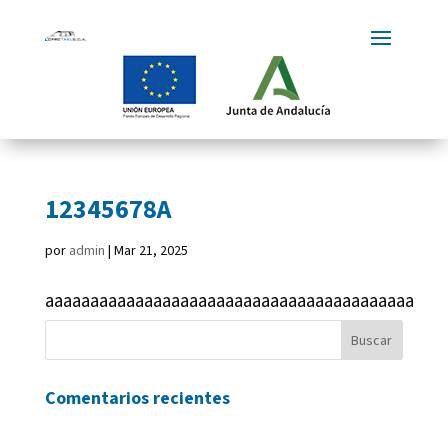
12345678A
por
admin
|
Mar 21, 2025
aaaaaaaaaaaaaaaaaaaaaaaaaaaaaaaaaaaaaaaaa
Comentarios recientes