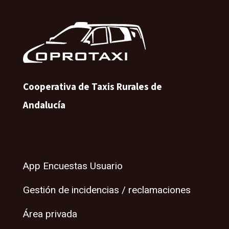
Cooperativa de Taxis Rurales de
Andalucía
App Encuestas Usuario
Gestión de incidencias / reclamaciones
Área privada