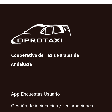
Cooperativa de Taxis Rurales de
Andalucía
App Encuestas Usuario
Gestión de incidencias / reclamaciones