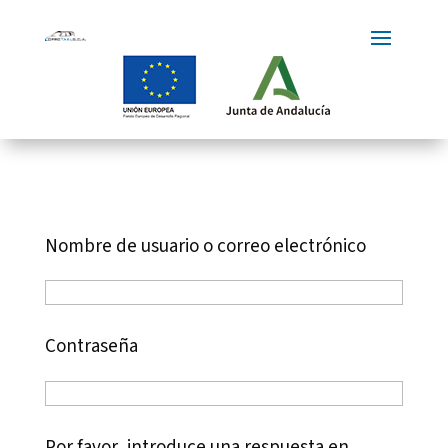
Nombre de usuario o correo electrónico
Contraseña
Por favor, introduce una respuesta en