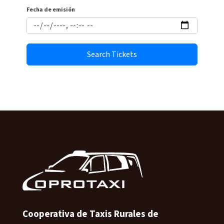
Fecha de emisión
Search Tickets
Cooperativa de Taxis Rurales de