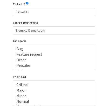
Ticket ID
Correo Electrónico
Categoría
Prioridad