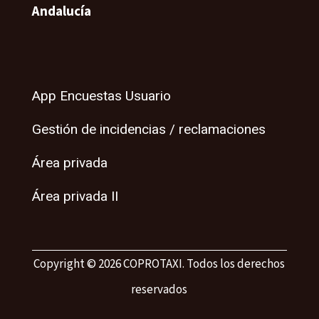
Andalucía
App Encuestas Usuario
Gestión de incidencias / reclamaciones
Área privada
Área privada II
Copyright © 2026 COPROTAXI. Todos los derechos
reservados