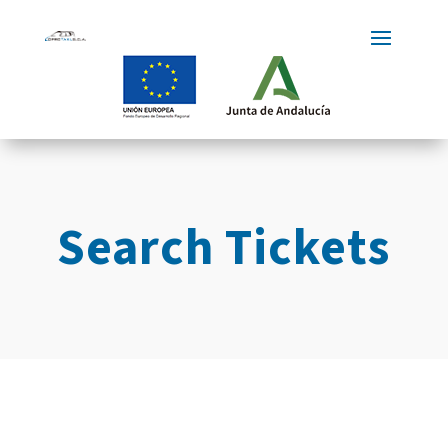
Search Tickets